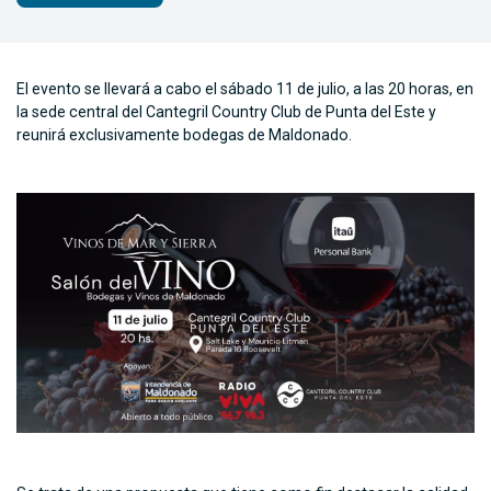
El evento se llevará a cabo el sábado 11 de julio, a las 20 horas, en
la sede central del Cantegril Country Club de Punta del Este y
reunirá exclusivamente bodegas de Maldonado.