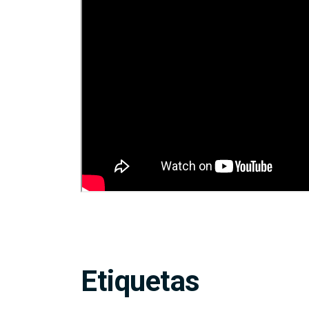
Etiquetas