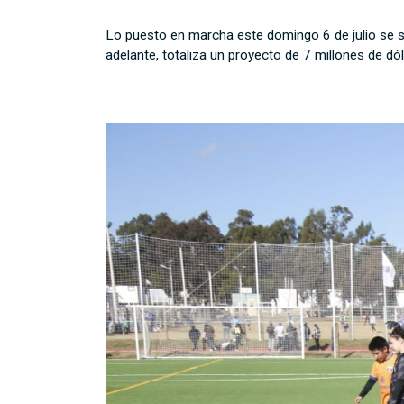
Lo puesto en marcha este domingo 6 de julio se sin
adelante, totaliza un proyecto de 7 millones de d