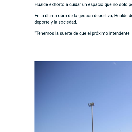
Hualde exhortó a cuidar un espacio que no solo per
En la última obra de la gestión deportiva, Hualde d
deporte y la sociedad.
"Tenemos la suerte de que el próximo intendente, M