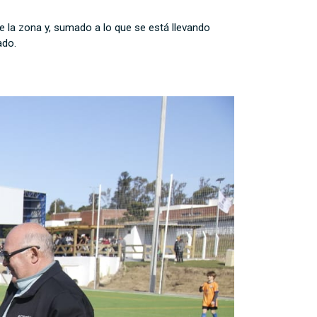
e la zona y, sumado a lo que se está llevando
ado.