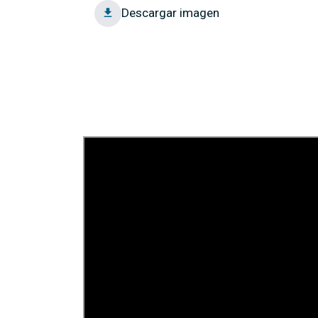
Descargar imagen