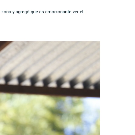
 la zona y agregó que es emocionante ver el