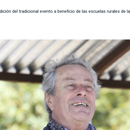
edición del tradicional evento a beneficio de las escuelas rurales de