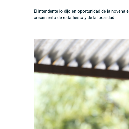
El intendente lo dijo en oportunidad de la novena 
crecimiento de esta fiesta y de la localidad.