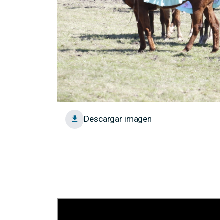
Descargar imagen