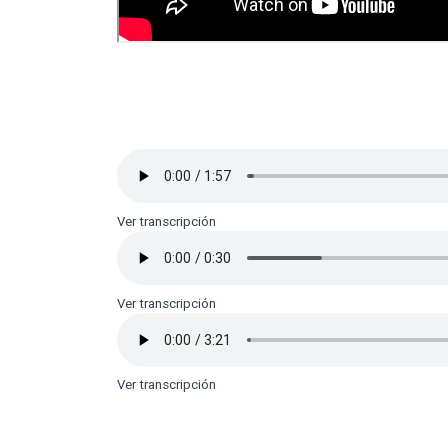
Ver transcripción
Ver transcripción
Ver transcripción