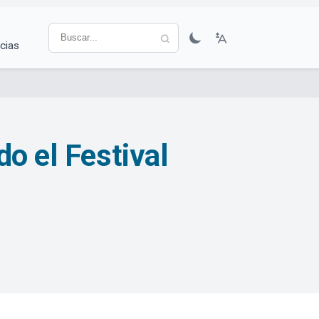
cias
do el Festival