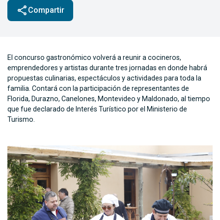
share
Compartir
El concurso gastronómico volverá a reunir a cocineros,
emprendedores y artistas durante tres jornadas en donde habrá
propuestas culinarias, espectáculos y actividades para toda la
familia. Contará con la participación de representantes de
Florida, Durazno, Canelones, Montevideo y Maldonado, al tiempo
que fue declarado de Interés Turístico por el Ministerio de
Turismo.