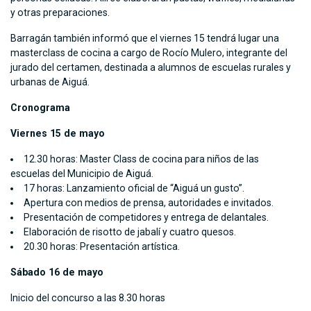
y otras preparaciones.
Barragán también informó que el viernes 15 tendrá lugar una
masterclass de cocina a cargo de Rocío Mulero, integrante del
jurado del certamen, destinada a alumnos de escuelas rurales y
urbanas de Aiguá.
Cronograma
Viernes 15 de mayo
12.30 horas: Master Class de cocina para niños de las
escuelas del Municipio de Aiguá.
17 horas: Lanzamiento oficial de “Aiguá un gusto”.
Apertura con medios de prensa, autoridades e invitados.
Presentación de competidores y entrega de delantales.
Elaboración de risotto de jabalí y cuatro quesos.
20.30 horas: Presentación artística.
Sábado 16 de mayo
Inicio del concurso a las 8.30 horas