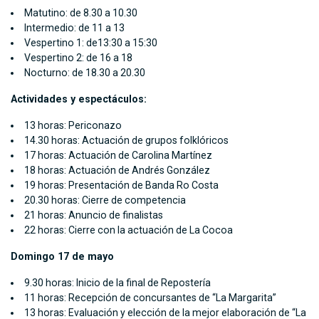
Matutino: de 8.30 a 10.30
Intermedio: de 11 a 13
Vespertino 1: de13:30 a 15:30
Vespertino 2: de 16 a 18
Nocturno: de 18.30 a 20.30
Actividades y espectáculos:
13 horas: Periconazo
14.30 horas: Actuación de grupos folklóricos
17 horas: Actuación de Carolina Martínez
18 horas: Actuación de Andrés González
19 horas: Presentación de Banda Ro Costa
20.30 horas: Cierre de competencia
21 horas: Anuncio de finalistas
22 horas: Cierre con la actuación de La Cocoa
Domingo 17 de mayo
9.30 horas: Inicio de la final de Repostería
11 horas: Recepción de concursantes de “La Margarita”
13 horas: Evaluación y elección de la mejor elaboración de “La