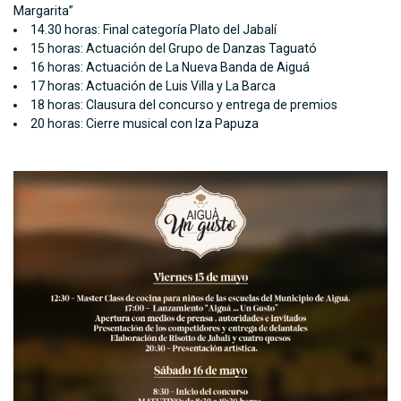
Margarita”
14.30 horas: Final categoría Plato del Jabalí
15 horas: Actuación del Grupo de Danzas Taguató
16 horas: Actuación de La Nueva Banda de Aiguá
17 horas: Actuación de Luis Villa y La Barca
18 horas: Clausura del concurso y entrega de premios
20 horas: Cierre musical con Iza Papuza