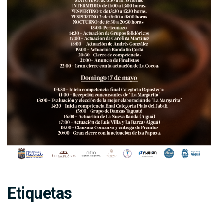
Etiquetas