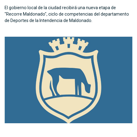
El gobierno local de la ciudad recibirá una nueva etapa de
"Recorre Maldonado", ciclo de competencias del departamento
de Deportes de la Intendencia de Maldonado.