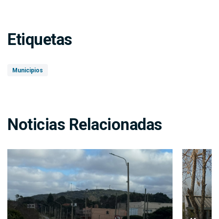
Etiquetas
Municipios
Noticias Relacionadas