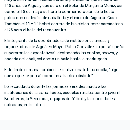
118 años de Aiguá y que será en el Solar de Margarita Muniz, así
como el 18 de mayo se hará la conmemoración de la fiesta
patria con un desfile de caballería y el inicio de Aiguá un Gusto.
También el 11 y 12 habrá carrera de bicicletas, correcaminatas y
el 25 será el baile del reencuentro.
El integrante de la coordinadora de instituciones unidas y
organizadora de Aiguá en Mayo, Pablo González, expresó que "se
superaron las expectativas", destacando las criollas, shows, y
cacería del jabalí, así como un baile hasta la madrugada.
Este fin de semana también se realizó una lotería criolla, "algo
nuevo que se pensó como un atractivo distinto".
Lo recaudado durante las jornadas será destinado a las
instituciones de la zona: liceos, escuelas rurales, centro juvenil,
Bomberos, la Seccional, equipos de fútbol, y las sociedades
nativistas, entre otros.