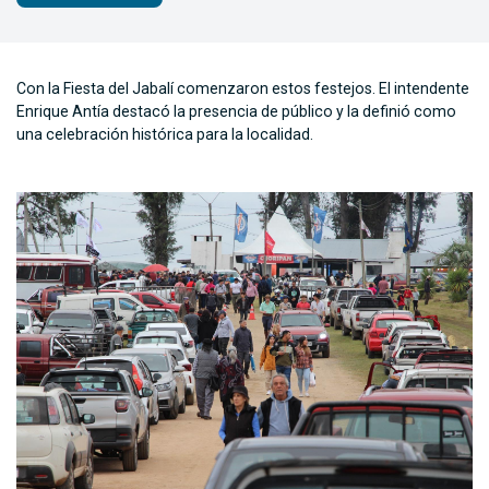
Con la Fiesta del Jabalí comenzaron estos festejos. El intendente
Enrique Antía destacó la presencia de público y la definió como
una celebración histórica para la localidad.