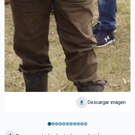
Descargar imagen