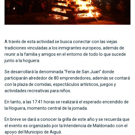
A través de esta actividad se busca conectar con las viejas
tradiciones vinculadas a los inmigrantes europeos, además de
reunir a la familia y amigos en el entorno de todo lo que sucede
junto a la hoguera.
Se desarrollará la denominada “Feria de San Juan” donde
participarán alrededor de 80 emprendedores, además se contará
con la plaza de comidas, espectáculos artísticos, juegos y
actividades recreativas para niños.
En tanto, a las 17.41 horas se realizará el esperado encendido de
la Hoguera, momento central de la jornada.
En breve se dará a conocer la grilla de este año y se recuerda que
el evento es organizado por la Intendencia de Maldonado con el
apoyo del Municipio de Aiguá.