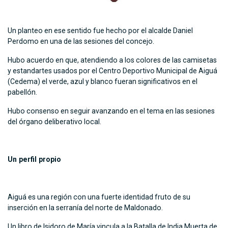
Un planteo en ese sentido fue hecho por el alcalde Daniel
Perdomo en una de las sesiones del concejo.
Hubo acuerdo en que, atendiendo a los colores de las camisetas
y estandartes usados por el Centro Deportivo Municipal de Aiguá
(Cedema) el verde, azul y blanco fueran significativos en el
pabellón.
Hubo consenso en seguir avanzando en el tema en las sesiones
del órgano deliberativo local.
Un perfil propio
Aiguá es una región con una fuerte identidad fruto de su
inserción en la serranía del norte de Maldonado.
Un libro de Isidoro de María vincula a la Batalla de India Muerta de