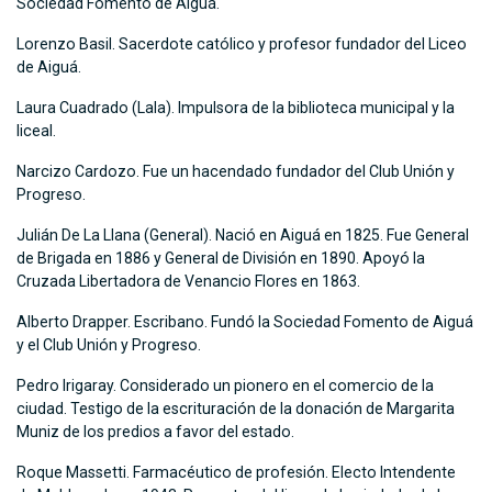
Sociedad Fomento de Aiguá.
Lorenzo Basil. Sacerdote católico y profesor fundador del Liceo
de Aiguá.
Laura Cuadrado (Lala). Impulsora de la biblioteca municipal y la
liceal.
Narcizo Cardozo. Fue un hacendado fundador del Club Unión y
Progreso.
Julián De La Llana (General). Nació en Aiguá en 1825. Fue General
de Brigada en 1886 y General de División en 1890. Apoyó la
Cruzada Libertadora de Venancio Flores en 1863.
Alberto Drapper. Escribano. Fundó la Sociedad Fomento de Aiguá
y el Club Unión y Progreso.
Pedro Irigaray. Considerado un pionero en el comercio de la
ciudad. Testigo de la escrituración de la donación de Margarita
Muniz de los predios a favor del estado.
Roque Massetti. Farmacéutico de profesión. Electo Intendente