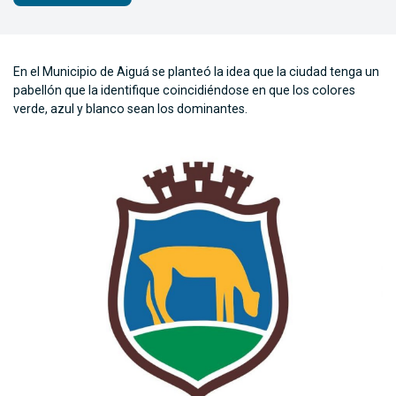
En el Municipio de Aiguá se planteó la idea que la ciudad tenga un
pabellón que la identifique coincidiéndose en que los colores
verde, azul y blanco sean los dominantes.