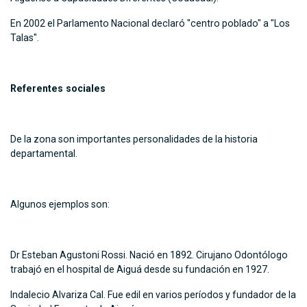
En 2002 el Parlamento Nacional declaró "centro poblado" a "Los
Talas".
Referentes sociales
De la zona son importantes personalidades de la historia
departamental.
Algunos ejemplos son:
Dr Esteban Agustoni Rossi. Nació en 1892. Cirujano Odontólogo
trabajó en el hospital de Aiguá desde su fundación en 1927.
Indalecio Alvariza Cal. Fue edil en varios períodos y fundador de la