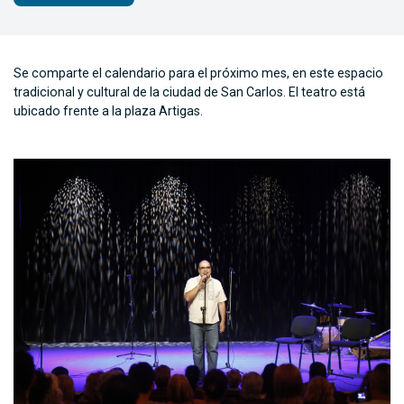
Se comparte el calendario para el próximo mes, en este espacio
tradicional y cultural de la ciudad de San Carlos. El teatro está
ubicado frente a la plaza Artigas.