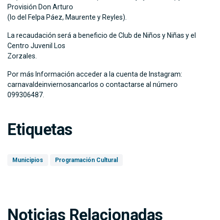
Provisión Don Arturo
(lo del Felpa Páez, Maurente y Reyles).
La recaudación será a beneficio de Club de Niños y Niñas y el
Centro Juvenil Los
Zorzales.
Por más Información acceder a la cuenta de Instagram:
carnavaldeinviernosancarlos o contactarse al número
099306487.
Etiquetas
Municipios
Programación Cultural
Noticias Relacionadas