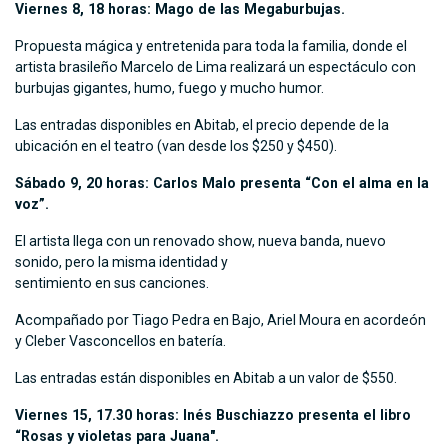
Viernes 8, 18 horas: Mago de las Megaburbujas.
Propuesta mágica y entretenida para toda la familia, donde el
artista brasileño Marcelo de Lima realizará un espectáculo con
burbujas gigantes, humo, fuego y mucho humor.
Las entradas disponibles en Abitab, el precio depende de la
ubicación en el teatro (van desde los $250 y $450).
Sábado 9, 20 horas: Carlos Malo presenta “Con el alma en la
voz”.
El artista llega con un renovado show, nueva banda, nuevo
sonido, pero la misma identidad y
sentimiento en sus canciones.
Acompañado por Tiago Pedra en Bajo, Ariel Moura en acordeón
y Cleber Vasconcellos en batería.
Las entradas están disponibles en Abitab a un valor de $550.
Viernes 15, 17.30 horas: Inés Buschiazzo presenta el libro
“Rosas y violetas para Juana".