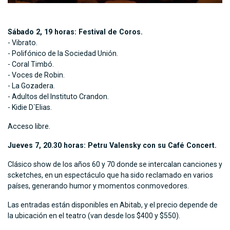
Sábado 2, 19 horas: Festival de Coros.
- Vibrato.
- Polifónico de la Sociedad Unión.
- Coral Timbó.
- Voces de Robin.
- La Gozadera.
- Adultos del Instituto Crandon.
- Kidie D`Elias.
Acceso libre.
Jueves 7, 20.30 horas: Petru Valensky con su Café Concert.
Clásico show de los años 60 y 70 donde se intercalan canciones y
scketches, en un espectáculo que ha sido reclamado en varios
países, generando humor y momentos conmovedores.
Las entradas están disponibles en Abitab, y el precio depende de
la ubicación en el teatro (van desde los $400 y $550).