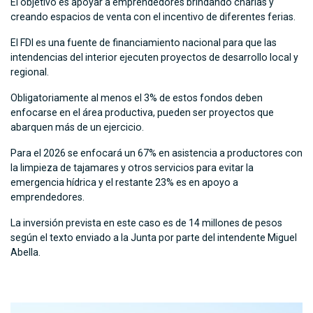
El objetivo es apoyar a emprendedores brindando charlas y
creando espacios de venta con el incentivo de diferentes ferias.
El FDI es una fuente de financiamiento nacional para que las
intendencias del interior ejecuten proyectos de desarrollo local y
regional.
Obligatoriamente al menos el 3% de estos fondos deben
enfocarse en el área productiva, pueden ser proyectos que
abarquen más de un ejercicio.
Para el 2026 se enfocará un 67% en asistencia a productores con
la limpieza de tajamares y otros servicios para evitar la
emergencia hídrica y el restante 23% es en apoyo a
emprendedores.
La inversión prevista en este caso es de 14 millones de pesos
según el texto enviado a la Junta por parte del intendente Miguel
Abella.