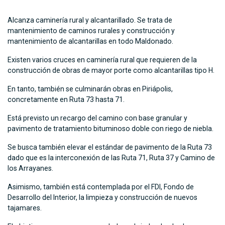
Alcanza caminería rural y alcantarillado. Se trata de
mantenimiento de caminos rurales y construcción y
mantenimiento de alcantarillas en todo Maldonado.
Existen varios cruces en caminería rural que requieren de la
construcción de obras de mayor porte como alcantarillas tipo H.
En tanto, también se culminarán obras en Piriápolis,
concretamente en Ruta 73 hasta 71.
Está previsto un recargo del camino con base granular y
pavimento de tratamiento bituminoso doble con riego de niebla.
Se busca también elevar el estándar de pavimento de la Ruta 73
dado que es la interconexión de las Ruta 71, Ruta 37 y Camino de
los Arrayanes.
Asimismo, también está contemplada por el FDI, Fondo de
Desarrollo del Interior, la limpieza y construcción de nuevos
tajamares.