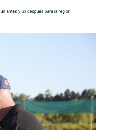
 un antes y un después para la región.