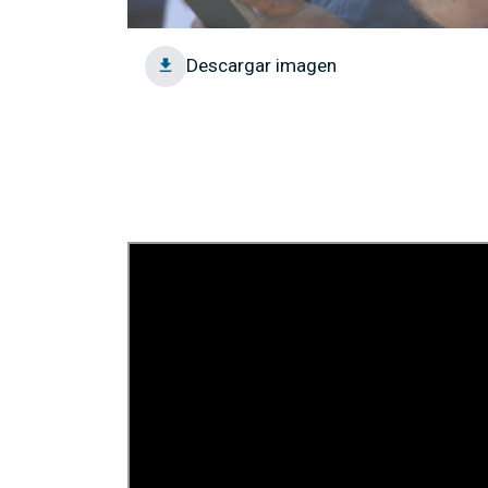
Descargar imagen