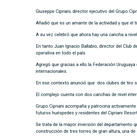
Giuseppe Cipriani, director ejecutivo del Grupo Ci
Añadió que es un amante de la actividad y que el 
A su vez celebró que ahora hay una cancha a nivel
En tanto Juan Ignacio Ballabio, director del Club 
operativa en todo el país.
Agregó que gracias a ello la Federación Uruguaya 
internacionales.
En ese contexto anunció que dos clubes de tiro se
El complejo cuenta con dos canchas de nivel inter
Grupo Cipriani acompaña y patrocina activamente e
futuros huéspedes y residentes del Cipriani Reso
Se trata de la mayor inversión del departamento qu
construcción de tres torres de gran altura, una de