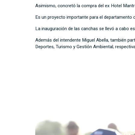
Asimismo, concretó la compra del ex Hotel Mantra
Es un proyecto importante para el departamento c
La inauguración de las canchas se llevó a cabo 
Además del intendente Miguel Abella, también part
Deportes, Turismo y Gestión Ambiental; respectiv