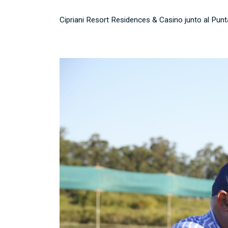
Cipriani Resort Residences & Casino junto al Punta