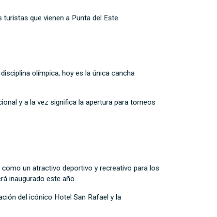
 turistas que vienen a Punta del Este.
disciplina olímpica, hoy es la única cancha
nal y a la vez significa la apertura para torneos
 como un atractivo deportivo y recreativo para los
rá inaugurado este año.
ción del icónico Hotel San Rafael y la