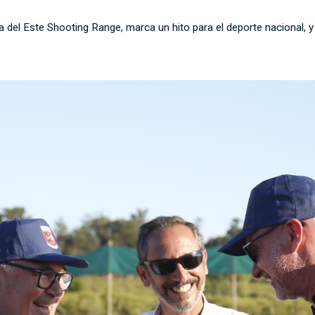
 del Este Shooting Range, marca un hito para el deporte nacional, y