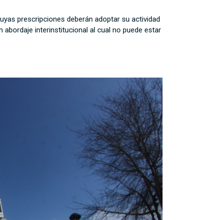
cuyas prescripciones deberán adoptar su actividad
abordaje interinstitucional al cual no puede estar