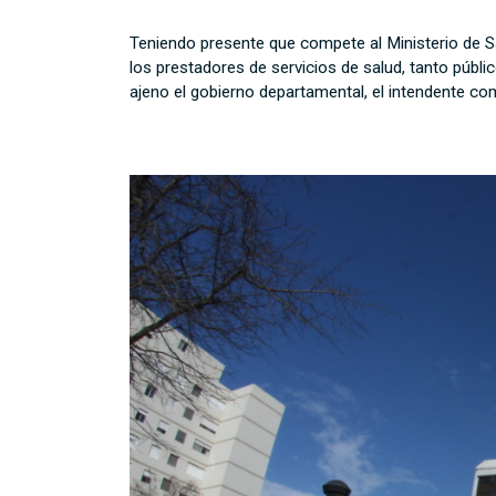
Teniendo presente que compete al Ministerio de Sa
los prestadores de servicios de salud, tanto públi
ajeno el gobierno departamental, el intendente c