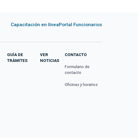
Capacitación en línea
Portal Funcionarios
GUÍA DE
VER
CONTACTO
TRÁMITES
NOTICIAS
Formulario de
contacto
Oficinas y horarios