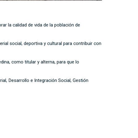
r la calidad de vida de la población de
al social, deportiva y cultural para contribuir con
ina, como titular y alterna, para que lo
al, Desarrollo e Integración Social, Gestión