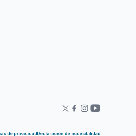
icas de privacidad
Declaración de accesibilidad