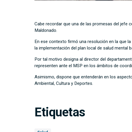
Cabe recordar que una de las promesas del jefe c
Maldonado.
En ese contexto firmó una resolución en la que la 
la implementación del plan local de salud mental b
Por tal motivo designa al director del departamento
representen ante el MSP en los ámbitos de coordin
Asimismo, dispone que entenderán en los aspectos 
Ambiental, Cultura y Deportes.
Etiquetas