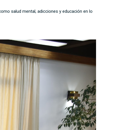
 como salud mental, adicciones y educación en lo