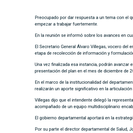
Preocupado por dar respuesta a un tema con el q
empezar a trabajar fuertemente.
En la reunión se informó sobre los avances en cua
El Secretario General Álvaro Villegas, vocero del 
etapa de recolección de información y formulación
Una vez finalizada esa instancia, podrán avanzar 
presentación del plan en el mes de diciembre de 
En el marco de la institucionalidad del departamen
realizarán un aporte significativo en la articulación
Villegas dijo que el intendente delegó la represent
acompañado de un equipo multidisciplinario encabe
El gobierno departamental aportará en la estrategi
Por su parte el director departamental de Salud, J