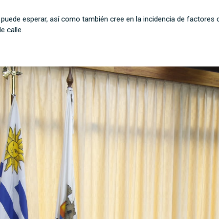
o puede esperar, así como también cree en la incidencia de factores
e calle.