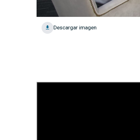
Descargar imagen