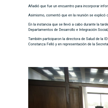
Añadió que fue un encuentro para incorporar infor
Asimismo, comentó que en la reunión se explicó có
En la instancia que se llevó a cabo durante la tar
Departamentos de Desarrollo e Integración Social,
También participaron la directora de Salud de la 
Constanza Felló y en representación de la Secret