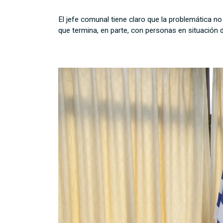
El jefe comunal tiene claro que la problemática n
que termina, en parte, con personas en situación d