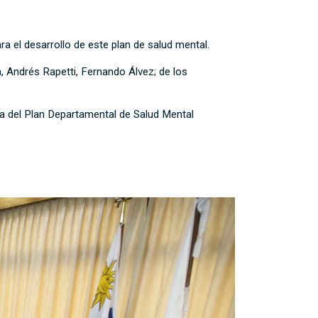
 el desarrollo de este plan de salud mental.
a, Andrés Rapetti, Fernando Álvez; de los
ora del Plan Departamental de Salud Mental