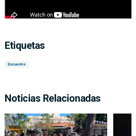
Etiquetas
Encuentro
Noticias Relacionadas