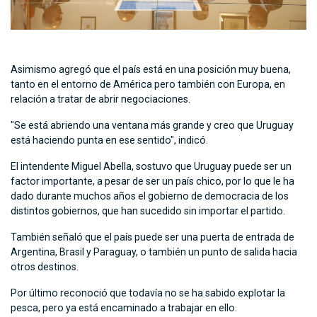
Asimismo agregó que el país está en una posición muy buena,
tanto en el entorno de América pero también con Europa, en
relación a tratar de abrir negociaciones.
"Se está abriendo una ventana más grande y creo que Uruguay
está haciendo punta en ese sentido", indicó.
El intendente Miguel Abella, sostuvo que Uruguay puede ser un
factor importante, a pesar de ser un país chico, por lo que le ha
dado durante muchos años el gobierno de democracia de los
distintos gobiernos, que han sucedido sin importar el partido.
También señaló que el país puede ser una puerta de entrada de
Argentina, Brasil y Paraguay, o también un punto de salida hacia
otros destinos.
Por último reconoció que todavía no se ha sabido explotar la
pesca, pero ya está encaminado a trabajar en ello.