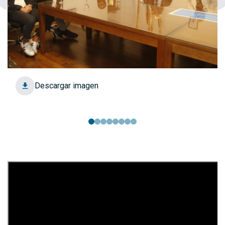
Descargar imagen