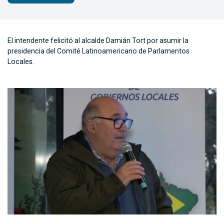
El intendente felicitó al alcalde Damián Tort por asumir la
presidencia del Comité Latinoamericano de Parlamentos
Locales.