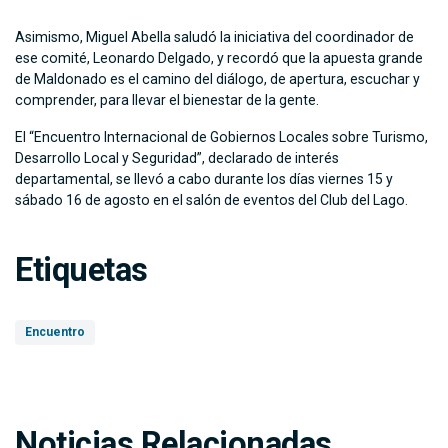
Asimismo, Miguel Abella saludó la iniciativa del coordinador de
ese comité, Leonardo Delgado, y recordó que la apuesta grande
de Maldonado es el camino del diálogo, de apertura, escuchar y
comprender, para llevar el bienestar de la gente.
El “Encuentro Internacional de Gobiernos Locales sobre Turismo,
Desarrollo Local y Seguridad”, declarado de interés
departamental, se llevó a cabo durante los días viernes 15 y
sábado 16 de agosto en el salón de eventos del Club del Lago.
Etiquetas
Encuentro
Noticias Relacionadas