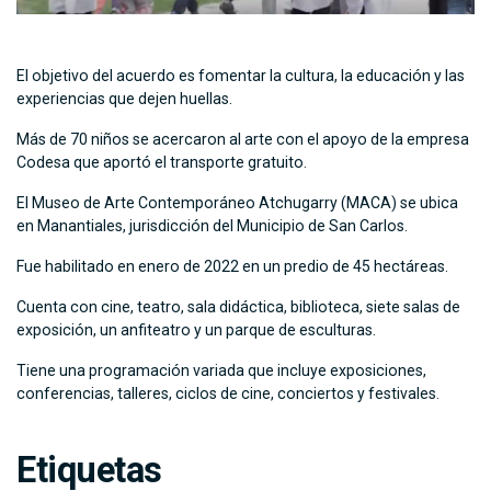
El objetivo del acuerdo es fomentar la cultura, la educación y las
experiencias que dejen huellas.
Más de 70 niños se acercaron al arte con el apoyo de la empresa
Codesa que aportó el transporte gratuito.
El Museo de Arte Contemporáneo Atchugarry (MACA) se ubica
en Manantiales, jurisdicción del Municipio de San Carlos.
Fue habilitado en enero de 2022 en un predio de 45 hectáreas.
Cuenta con cine, teatro, sala didáctica, biblioteca, siete salas de
exposición, un anfiteatro y un parque de esculturas.
Tiene una programación variada que incluye exposiciones,
conferencias, talleres, ciclos de cine, conciertos y festivales.
Etiquetas