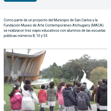
Como parte de un proyecto del Municipio de San Carlos y la
Fundación Museo de Arte Contemporáneo Atchugarry (MACA)
se realizaron tres viajes educativos con alumnos de las escuelas
públicas números 8, 10 y 53.