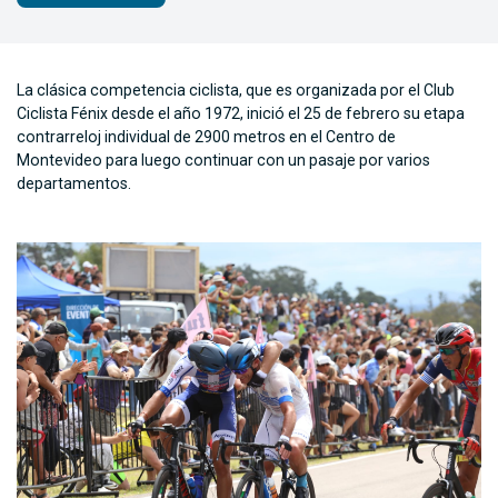
La clásica competencia ciclista, que es organizada por el Club
Ciclista Fénix desde el año 1972, inició el 25 de febrero su etapa
contrarreloj individual de 2900 metros en el Centro de
Montevideo para luego continuar con un pasaje por varios
departamentos.