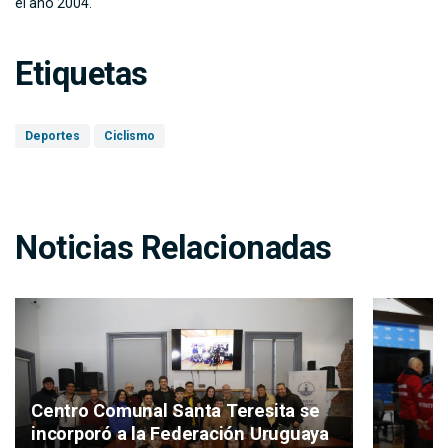
el año 2004.
Etiquetas
Deportes
Ciclismo
Noticias Relacionadas
Centro Comunal Santa Teresita se
incorporó a la Federación Uruguaya