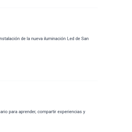
instalación de la nueva iluminación Led de San
eario para aprender, compartir experiencias y