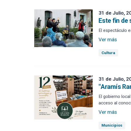
31 de Julio, 2
Este fin de
El espectáculo e
Ver más
Cultura
31 de Julio, 2
"Aramís Ra
El gobierno local
acceso al conoc
Ver más
Municipios