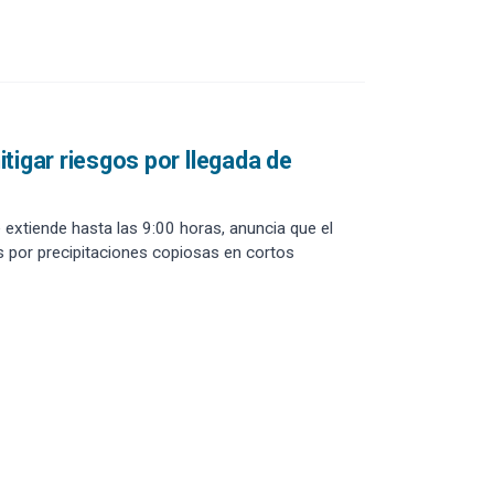
tigar riesgos por llegada de
 extiende hasta las 9:00 horas, anuncia que el
 por precipitaciones copiosas en cortos