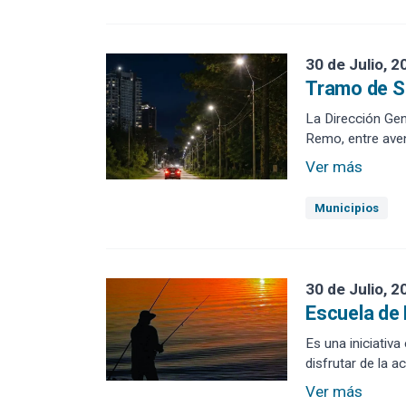
30 de Julio, 2
Tramo de S
La Dirección Gen
Remo, entre aven
Ver más
Municipios
30 de Julio, 2
Escuela de 
Es una iniciativa
disfrutar de la ac
Ver más