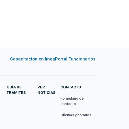
Capacitación en línea
Portal Funcionarios
GUÍA DE
VER
CONTACTO
TRÁMITES
NOTICIAS
Formulario de
contacto
Oficinas y horarios