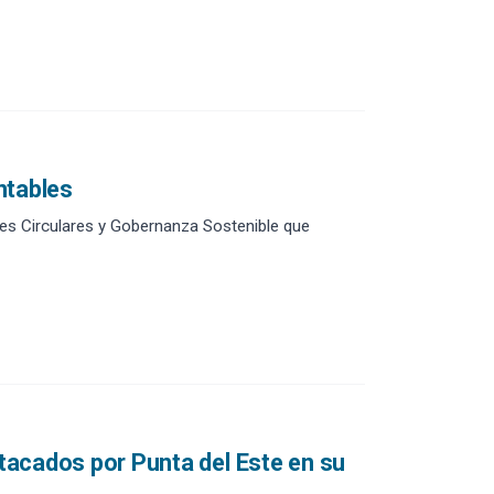
ntables
des Circulares y Gobernanza Sostenible que
tacados por Punta del Este en su