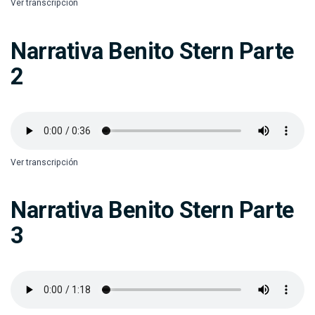
Ver transcripción
Narrativa Benito Stern Parte
2
Ver transcripción
Narrativa Benito Stern Parte
3