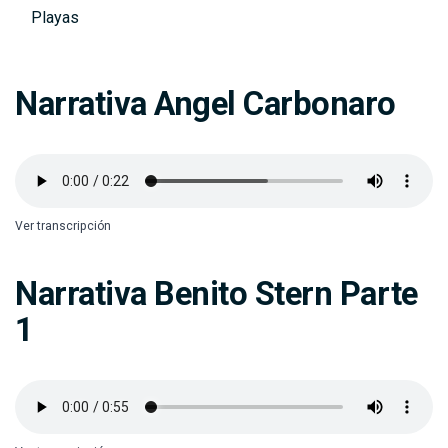
Playas
Narrativa Angel Carbonaro
Ver transcripción
Narrativa Benito Stern Parte
1