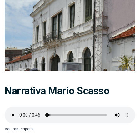
Narrativa Mario Scasso
Ver transcripción