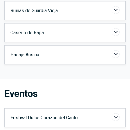
Ruinas de Guardia Vieja
Caserio de Rapa
Pasaje Ansina
Eventos
Elementos
Festival Dulce Corazón del Canto