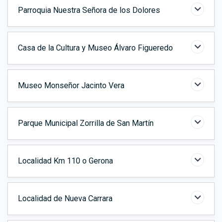
Parroquia Nuestra Señora de los Dolores
Casa de la Cultura y Museo Álvaro Figueredo
Museo Monseñor Jacinto Vera
Parque Municipal Zorrilla de San Martín
Localidad Km 110 o Gerona
Localidad de Nueva Carrara