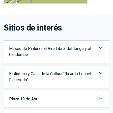
Elementos
Sitios de interés
Museo de Pinturas al Aire Libre, del Tango y el
Candombe
Biblioteca y Casa de la Cultura “Ricardo Leonel
Figueredo”
Plaza 19 de Abril