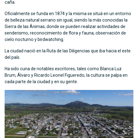
caña.
Oficialmente se funda en 1874 y la misma se situá en un entorno
de belleza natural serrano sin igual, siendo la más conocidas la
Sierra de las Ánimas; donde se pueden realizar actividades de
senderismo, reconocimiento de flora y fauna, observación de
cielo nocturno y birdwatching.
La ciudad nació en la Ruta de las Diligencias que iba hacia el este
del país.
Ha sido cuna de notables escritores, tales como Blanca Luz
Brum, Álvaro y Ricardo Leonel Figueredo; la cultura se palpa en
cada parte de la ciudad y en su gente.