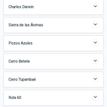
Charles Darwin
Sierra de las Ánimas
Pozos Azules
Cerro Betete
Cerro Tupambaé
Ruta 60