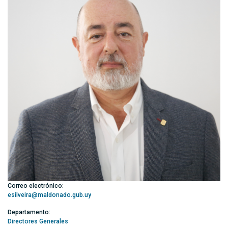
Correo electrónico:
esilveira@maldonado.gub.uy
Departamento:
Directores Generales