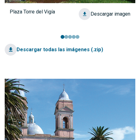
Plaza Torre del Vigía
Descargar imagen
Descargar todas las imágenes (.zip)