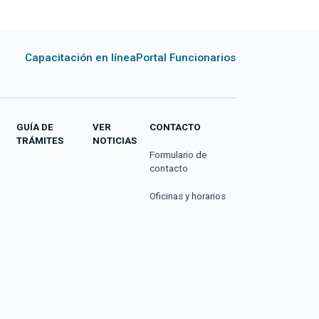
Capacitación en línea
Portal Funcionarios
GUÍA DE
VER
CONTACTO
TRÁMITES
NOTICIAS
Formulario de
contacto
Oficinas y horarios