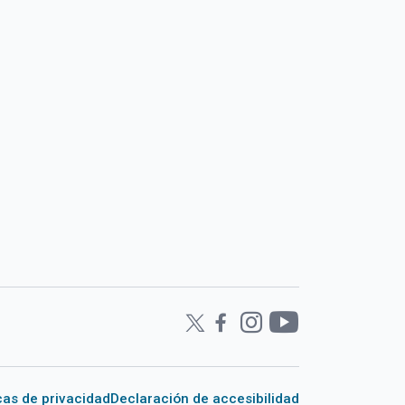
icas de privacidad
Declaración de accesibilidad