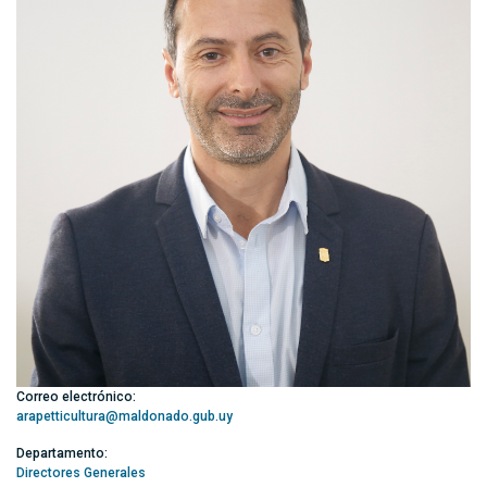
Correo electrónico:
arapetticultura@maldonado.gub.uy
Departamento:
Directores Generales