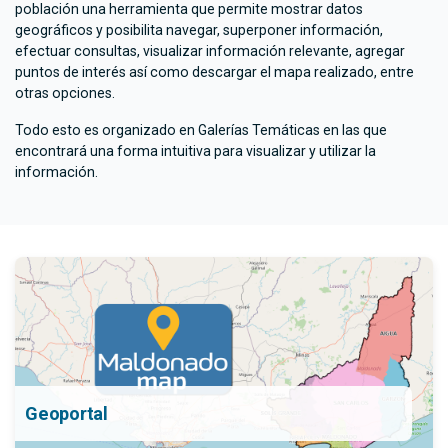
población una herramienta que permite mostrar datos
geográficos y posibilita navegar, superponer información,
efectuar consultas, visualizar información relevante, agregar
puntos de interés así como descargar el mapa realizado, entre
otras opciones.
Todo esto es organizado en Galerías Temáticas en las que
encontrará una forma intuitiva para visualizar y utilizar la
información.
Geoportal