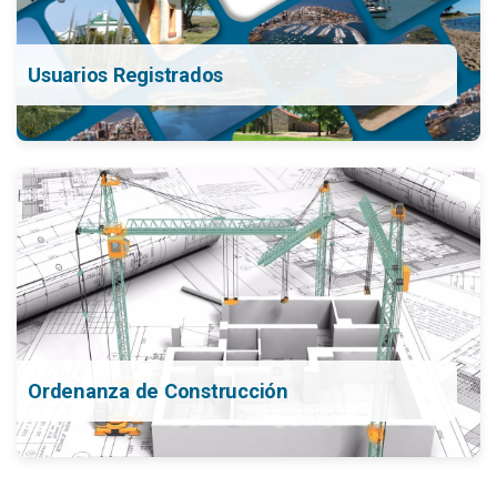
Usuarios Registrados
Ordenanza de Construcción