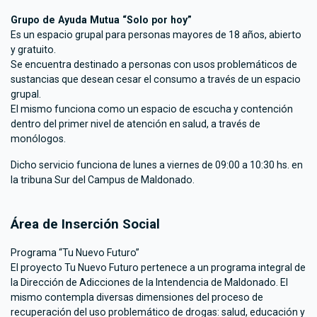
Grupo de Ayuda Mutua “Solo por hoy”
Es un espacio grupal para personas mayores de 18 años, abierto
y gratuito.
Se encuentra destinado a personas con usos problemáticos de
sustancias que desean cesar el consumo a través de un espacio
grupal.
El mismo funciona como un espacio de escucha y contención
dentro del primer nivel de atención en salud, a través de
monólogos.
Dicho servicio funciona de lunes a viernes de 09:00 a 10:30 hs. en
la tribuna Sur del Campus de Maldonado.
Área de Inserción Social
Programa “Tu Nuevo Futuro”
El proyecto Tu Nuevo Futuro pertenece a un programa integral de
la Dirección de Adicciones de la Intendencia de Maldonado. El
mismo contempla diversas dimensiones del proceso de
recuperación del uso problemático de drogas: salud, educación y