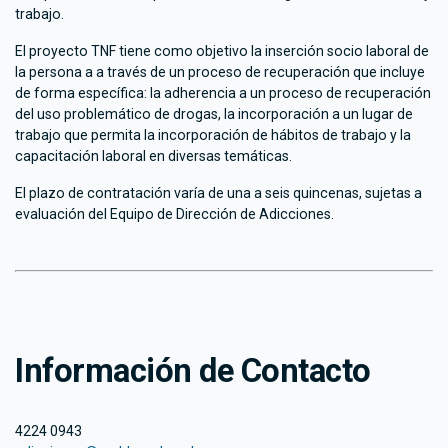
trabajo.
El proyecto TNF tiene como objetivo la inserción socio laboral de
la persona a a través de un proceso de recuperación que incluye
de forma específica: la adherencia a un proceso de recuperación
del uso problemático de drogas, la incorporación a un lugar de
trabajo que permita la incorporación de hábitos de trabajo y la
capacitación laboral en diversas temáticas.
El plazo de contratación varía de una a seis quincenas, sujetas a
evaluación del Equipo de Dirección de Adicciones.
Información de Contacto
4224 0943