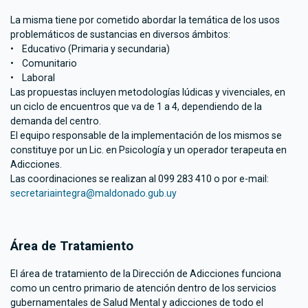
La misma tiene por cometido abordar la temática de los usos
problemáticos de sustancias en diversos ámbitos:
• Educativo (Primaria y secundaria)
• Comunitario
• Laboral
Las propuestas incluyen metodologías lúdicas y vivenciales, en
un ciclo de encuentros que va de 1 a 4, dependiendo de la
demanda del centro.
El equipo responsable de la implementación de los mismos se
constituye por un Lic. en Psicología y un operador terapeuta en
Adicciones.
Las coordinaciones se realizan al 099 283 410 o por e-mail:
secretariaintegra@maldonado.gub.uy
Área de Tratamiento
El área de tratamiento de la Dirección de Adicciones funciona
como un centro primario de atención dentro de los servicios
gubernamentales de Salud Mental y adicciones de todo el