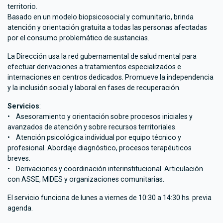
territorio.
Basado en un modelo biopsicosocial y comunitario, brinda
atención y orientación gratuita a todas las personas afectadas
por el consumo problemático de sustancias.
La Dirección usa la red gubernamental de salud mental para
efectuar derivaciones a tratamientos especializados e
internaciones en centros dedicados. Promueve la independencia
y la inclusión social y laboral en fases de recuperación.
Servicios
:
• Asesoramiento y orientación sobre procesos iniciales y
avanzados de atención y sobre recursos territoriales.
• Atención psicológica individual por equipo técnico y
profesional. Abordaje diagnóstico, procesos terapéuticos
breves.
• Derivaciones y coordinación interinstitucional. Articulación
con ASSE, MIDES y organizaciones comunitarias.
El servicio funciona de lunes a viernes de 10:30 a 14:30 hs. previa
agenda.