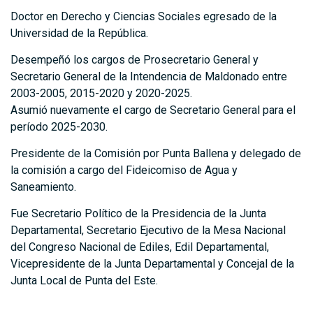
Doctor en Derecho y Ciencias Sociales egresado de la
Universidad de la República.
Desempeñó los cargos de Prosecretario General y
Secretario General de la Intendencia de Maldonado entre
2003-2005, 2015-2020 y 2020-2025.
Asumió nuevamente el cargo de Secretario General para el
período 2025-2030.
Presidente de la Comisión por Punta Ballena y delegado de
la comisión a cargo del Fideicomiso de Agua y
Saneamiento.
Fue Secretario Político de la Presidencia de la Junta
Departamental, Secretario Ejecutivo de la Mesa Nacional
del Congreso Nacional de Ediles, Edil Departamental,
Vicepresidente de la Junta Departamental y Concejal de la
Junta Local de Punta del Este.