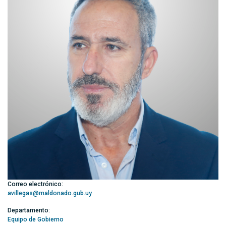
Correo electrónico:
avillegas@maldonado.gub.uy
Departamento:
Equipo de Gobierno